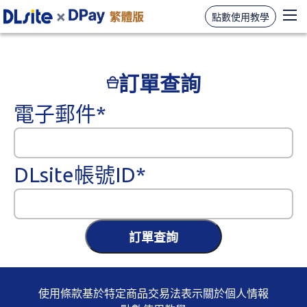
點數使用教學
訂單查詢
電子郵件*
DLsite帳號ID*
訂單查詢
使用條款
基於特定商品交易法表示
關於個人情報